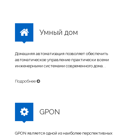
Умный дом
Домашняя автоматизация позволяет обеспечить
автоматическое управление практически всеми
инженерными системами современного дома. .
Подробнее
GPON
GPON является одной из наиболее перспективных