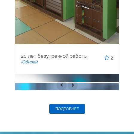
20 лет безупречной работы
2
Юбилей
ПОДРОБНЕЕ