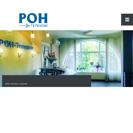
Добро пожаловать
в наш офис