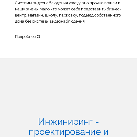
Системы видеонаблюдения уже давно прочно вошли в
нашу жизнь. Мало кто может себе представить бизнес-
центр, магазин, школу, парковку, подъезд собственного
дома без системы видеонаблюдения.
Подробнее
Инжиниринг -
проектирование и