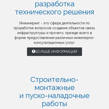
разработка
технического решения
Инжиниринг - это сфера деятельности по
проработке вопросов создания объектов связи,
инфраструктуры и прочего, прежде всего в
форме предоставления различных инженерно-
консультационных услуг.
БОЛЬШЕ ИНФОРМАЦИИ
Строительно-
монтажные
и пуско-наладочные
работы