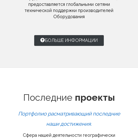
предоставляется глобальными сетями
технической поддержки производителей
Оборудования
БОЛЬШЕ ИНФОРМАЦИИ
Последние
проекты
Портфолио расматривающий последние
наши достижения.
Сфера нашей деятельности географически