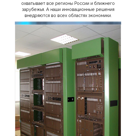
охватывает все регионы России и ближнего
зарубежья. А наши инновационные решения
внедряются во всех областях экономики.