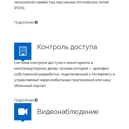
технологий семейства пассивных оптических сетей
(PON).
Подробнее
Контроль доступа
Система контроля доступа и мониторинга в
многоквартирных домах, основа которой — домофон
собственной разработки, подключенный к Интернету и
управляемый через мобильные приложения или наш
облачный портал.
Подробнее
Видеонаблюдение