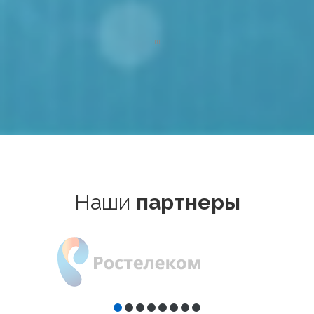
!!!
Наши
партнеры