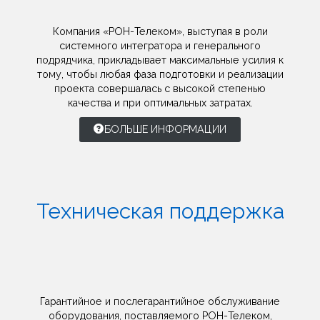
Компания «РОН-Телеком», выступая в роли
системного интегратора и генерального
подрядчика, прикладывает максимальные усилия к
тому, чтобы любая фаза подготовки и реализации
проекта совершалась с высокой степенью
качества и при оптимальных затратах.
БОЛЬШЕ ИНФОРМАЦИИ
Техническая поддержка
Гарантийное и послегарантийное обслуживание
оборудования, поставляемого РОН-Телеком,