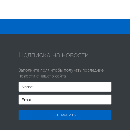
Подписка на новости
Заполните поля чтобы получать последние
новости с нашего сайта